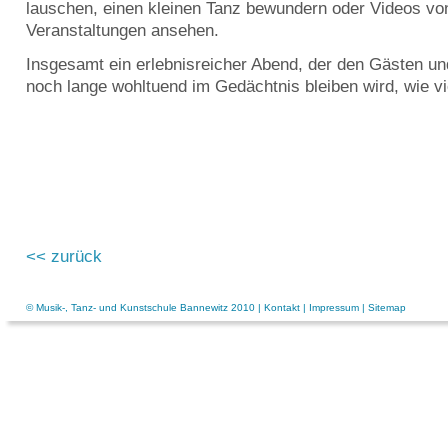
lauschen, einen kleinen Tanz bewundern oder Videos v
Veranstaltungen ansehen.
Insgesamt ein erlebnisreicher Abend, der den Gästen u
noch lange wohltuend im Gedächtnis bleiben wird, wie vi
<< zurück
© Musik-, Tanz- und Kunstschule Bannewitz 2010 |
Kontakt
|
Impressum
|
Sitemap